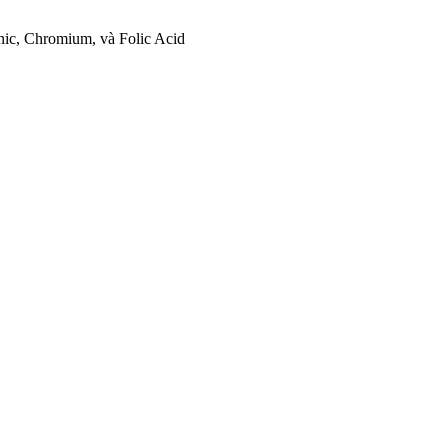
nic, Chromium, và Folic Acid