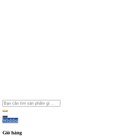
Wishlist
Giỏ hàng