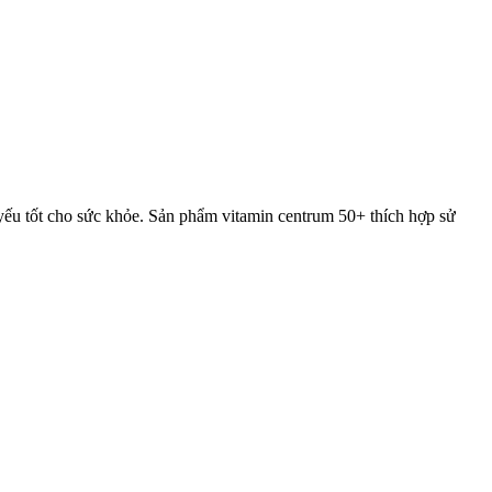
 yếu tốt cho sức khỏe. Sản phẩm vitamin centrum 50+ thích hợp sử