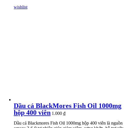
wishlist
Dầu cá BlackMores Fish Oil 1000mg
hộp 400 viên
1.000
₫
Dầu cá Blackmores Fish Oil 1000mg hộp 400 viên là nguồn