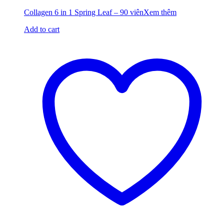
Collagen 6 in 1 Spring Leaf – 90 viên
Xem thêm
Add to cart