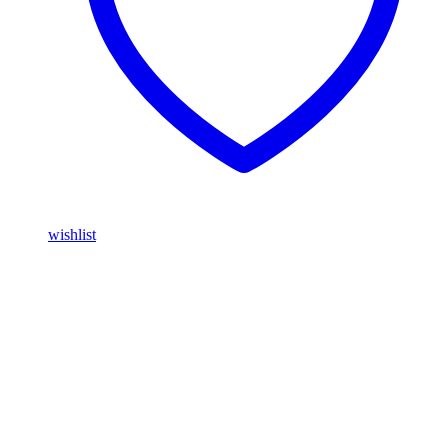
wishlist