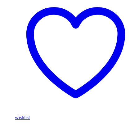
wishlist