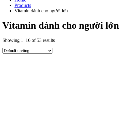
Products
Vitamin dành cho người lớn
Vitamin dành cho người lớn
Showing 1–16 of 53 results