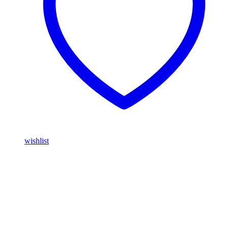
wishlist