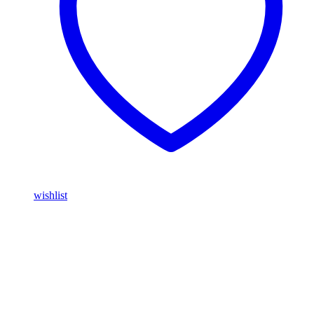
wishlist