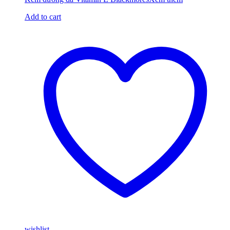
Add to cart
wishlist