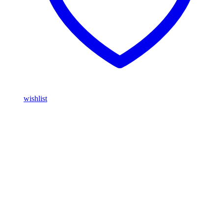
wishlist