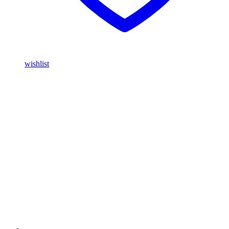
wishlist