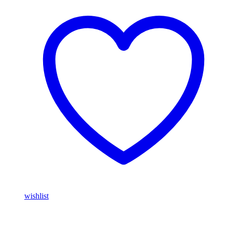
wishlist