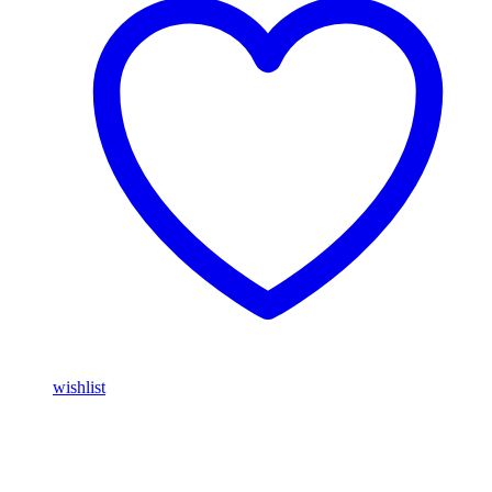
wishlist