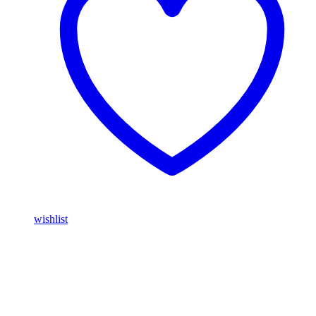
wishlist