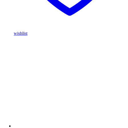
wishlist