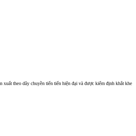
n xuất theo dây chuyền tiến tiến hiện đại và được kiểm định khắt khe